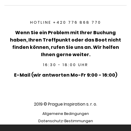
HOTLINE +420 776 868 770
Wenn Sie ein Problem mit Ihrer Buchung
haben, Ihren Treffpunkt oder das Boot nicht
finden können, rufen Sie uns an. Wir helfen
Ihnen gerne weiter.
16:30 - 18:00 UHR
E-Mail (wir antworten Mo-Fr 9:00 - 16:00)
2019 © Prague Inspiration s. r. o.
Allgemeine Bedingungen
Datenschutz-Bestimmungen