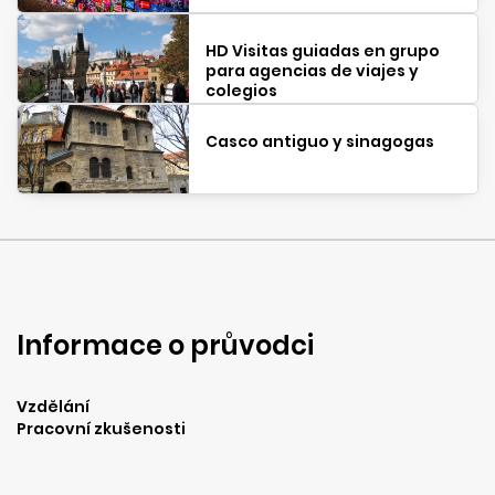
HD Visitas guiadas en grupo
para agencias de viajes y
colegios
Casco antiguo y sinagogas
Informace o průvodci
Vzdělání
Pracovní zkušenosti