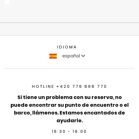
IDIOMA
español
HOTLINE +420 776 868 770
Si tiene un problema con su reserva, no
puede encontrar su punto de encuentro o el
barco, llámenos. Estamos encantados de
ayudarle.
16:30 - 18:00