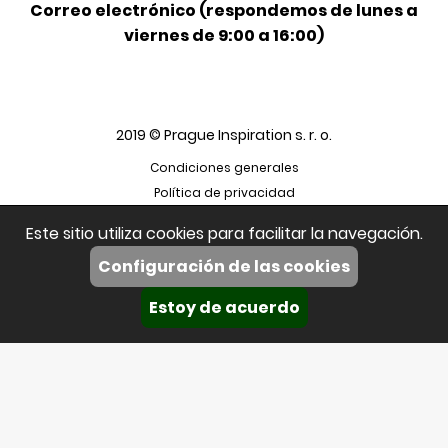
Correo electrónico (respondemos de lunes a
viernes de 9:00 a 16:00)
2019 © Prague Inspiration s. r. o.
Condiciones generales
Política de privacidad
Este sitio utiliza cookies para facilitar la navegación.
Configuración de las cookies
Estoy de acuerdo