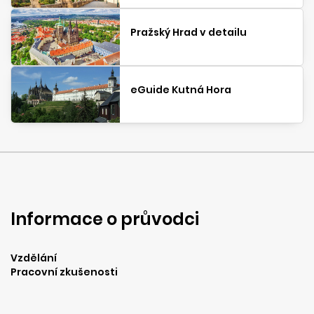
Pražský Hrad v detailu
eGuide Kutná Hora
Informace o průvodci
Vzdělání
Pracovní zkušenosti