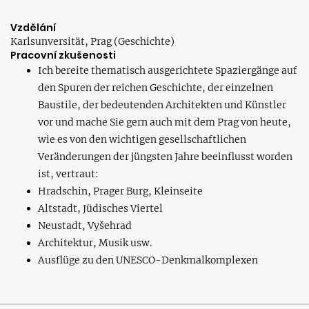
Vzdělání
Karlsunversität, Prag (Geschichte)
Pracovní zkušenosti
Ich bereite thematisch ausgerichtete Spaziergänge auf
den Spuren der reichen Geschichte, der einzelnen
Baustile, der bedeutenden Architekten und Künstler
vor und mache Sie gern auch mit dem Prag von heute,
wie es von den wichtigen gesellschaftlichen
Veränderungen der jüngsten Jahre beeinflusst worden
ist, vertraut:
Hradschin, Prager Burg, Kleinseite
Altstadt, Jüdisches Viertel
Neustadt, Vyšehrad
Architektur, Musik usw.
Ausflüge zu den UNESCO-Denkmalkomplexen