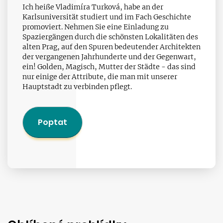
Ich heiße Vladimíra Turková, habe an der
Karlsuniversität studiert und im Fach Geschichte
promoviert. Nehmen Sie eine Einladung zu
Spaziergängen durch die schönsten Lokalitäten des
alten Prag, auf den Spuren bedeutender Architekten
der vergangenen Jahrhunderte und der Gegenwart,
ein! Golden, Magisch, Mutter der Städte - das sind
nur einige der Attribute, die man mit unserer
Hauptstadt zu verbinden pflegt.
Poptat