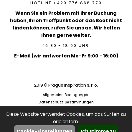
HOTLINE +420 776 868 770
Wenn Sie ein Problem mit Ihrer Buchung
haben, Ihren Treffpunkt oder das Boot nicht
finden können, rufen Sie uns an. Wir helfen
Ihnen gerne weiter.
16:30 - 18:00 UHR
E-Mail (wir antworten Mo-Fr 9:00 - 16:00)
2019 © Prague Inspiration s. r. o.
Allgemeine Bedingungen
Datenschutz-Bestimmungen
Diese Website verwendet Cookies, um das Surfen zu
erleichtern.
Cookie-Einstellungen
Ich stimme zu