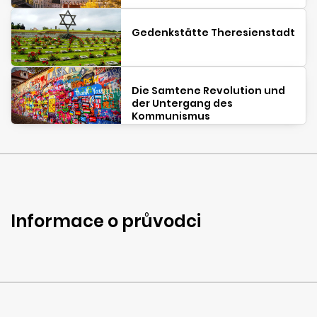
Gedenkstätte Theresienstadt
Die Samtene Revolution und
der Untergang des
Kommunismus
Informace o průvodci