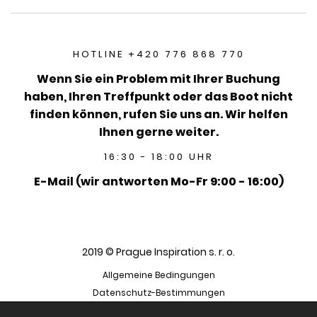
HOTLINE +420 776 868 770
Wenn Sie ein Problem mit Ihrer Buchung
haben, Ihren Treffpunkt oder das Boot nicht
finden können, rufen Sie uns an. Wir helfen
Ihnen gerne weiter.
16:30 - 18:00 UHR
E-Mail (wir antworten Mo-Fr 9:00 - 16:00)
2019 © Prague Inspiration s. r. o.
Allgemeine Bedingungen
Datenschutz-Bestimmungen