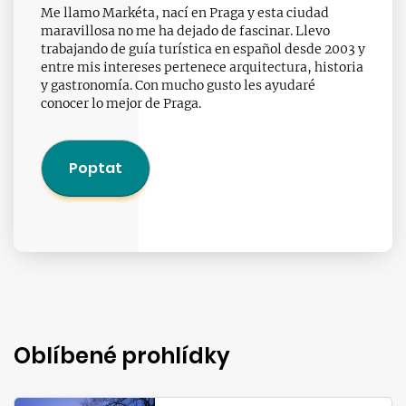
Me llamo Markéta, nací en Praga y esta ciudad
maravillosa no me ha dejado de fascinar. Llevo
trabajando de guía turística en español desde 2003 y
entre mis intereses pertenece arquitectura, historia
y gastronomía. Con mucho gusto les ayudaré
conocer lo mejor de Praga.
Poptat
Oblíbené prohlídky