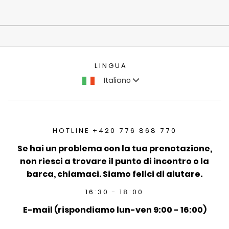
LINGUA
Italiano
HOTLINE +420 776 868 770
Se hai un problema con la tua prenotazione,
non riesci a trovare il punto di incontro o la
barca, chiamaci. Siamo felici di aiutare.
16:30 - 18:00
E-mail (rispondiamo lun-ven 9:00 - 16:00)