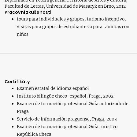
Diplomado en Teoría general e Historia de Artes y Cultura,
Facultad de Letras, Universidad de Masaryk en Brno, 2012
Pracovní zkušenosti
tours para individuales y grupos, turismo incentivo,
visitas para grupos de estudiantes o para familias con
niños
Certifikáty
Examen estatal de idioma español
Instituto bilingüe checo-español, Praga, 2002
Examen de formación profesional Guía autorizado de
Praga
Servicio de información praguense, Praga, 2003
Examen de formación profesional Guía turístico
República Checa