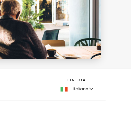
LINGUA
Italiano