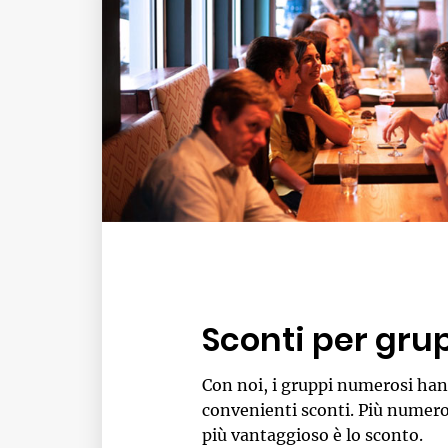
Sconti per gru
Con noi, i gruppi numerosi han
convenienti sconti. Più numero
più vantaggioso è lo sconto.