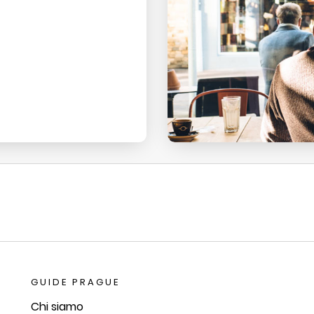
GUIDE PRAGUE
Chi siamo