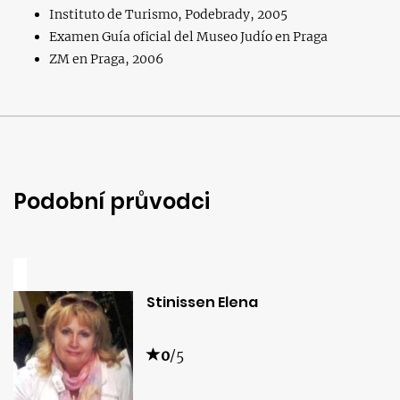
Instituto de Turismo, Podebrady, 2005
Examen Guía oficial del Museo Judío en Praga
ZM en Praga, 2006
Podobní průvodci
Stinissen Elena
0
/5