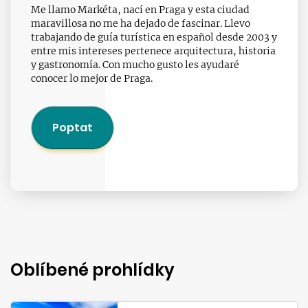
Me llamo Markéta, nací en Praga y esta ciudad
maravillosa no me ha dejado de fascinar. Llevo
trabajando de guía turística en español desde 2003 y
entre mis intereses pertenece arquitectura, historia
y gastronomía. Con mucho gusto les ayudaré
conocer lo mejor de Praga.
Poptat
Oblíbené prohlídky