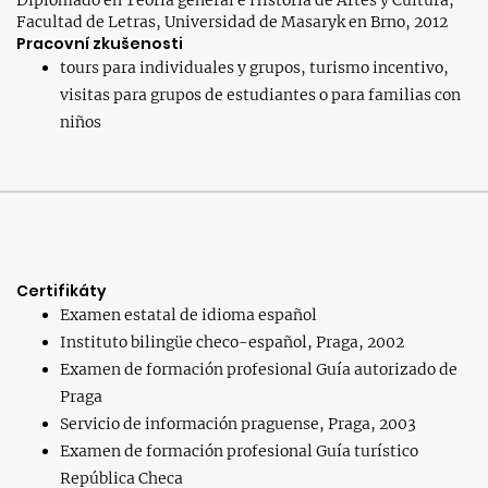
Diplomado en Teoría general e Historia de Artes y Cultura,
Facultad de Letras, Universidad de Masaryk en Brno, 2012
Pracovní zkušenosti
tours para individuales y grupos, turismo incentivo,
visitas para grupos de estudiantes o para familias con
niños
Certifikáty
Examen estatal de idioma español
Instituto bilingüe checo-español, Praga, 2002
Examen de formación profesional Guía autorizado de
Praga
Servicio de información praguense, Praga, 2003
Examen de formación profesional Guía turístico
República Checa