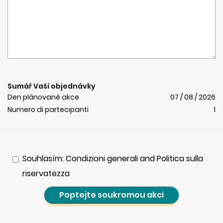
Sumář Vaší objednávky
Den plánované akce
07 / 08 / 2026
Numero di partecipanti
1
Souhlasím: Condizioni generali and Politica sulla
riservatezza
Poptejte soukromou akci