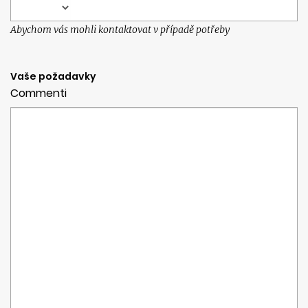
Abychom vás mohli kontaktovat v případě potřeby
Vaše požadavky
Commenti