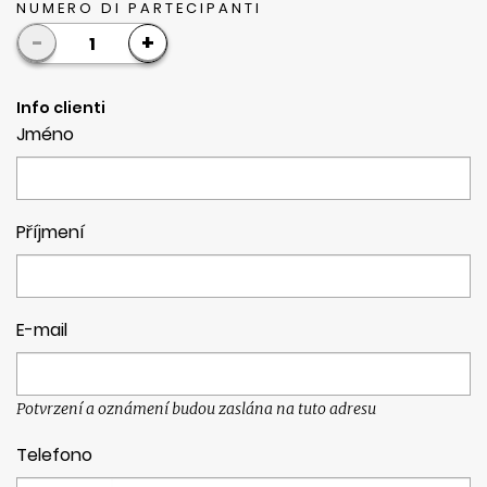
NUMERO DI PARTECIPANTI
-
+
1
Info clienti
Jméno
Příjmení
E-mail
Potvrzení a oznámení budou zaslána na tuto adresu
Telefono