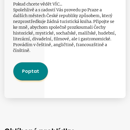
Pokud chcete vědět VÍC...
Spolehlivě a s radostí Vás provedu po Praze a
dalších městech České republiky způsobem, který
nezprostředkuje žádná turistická kniha. Připojte se
ke mně, abychom společně prozkoumali Čechy
historické, mystické, sochařské, malířské, hudební,
literární, divadelní, filmové, ale i gastronomické.
Provádím v češtině, angličtině, francouzštině a
čínštině.
Poptat