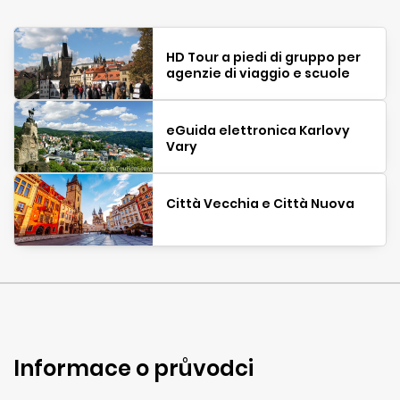
HD Tour a piedi di gruppo per
agenzie di viaggio e scuole
eGuida elettronica Karlovy
Vary
Città Vecchia e Città Nuova
Informace o průvodci