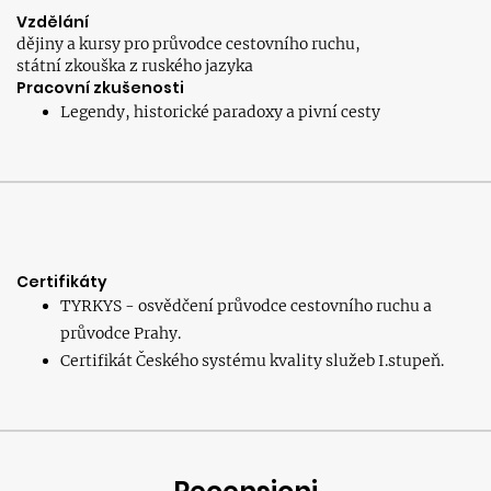
Vzdělání
dějiny a kursy pro průvodce cestovního ruchu,
státní zkouška z ruského jazyka
Pracovní zkušenosti
Legendy, historické paradoxy a pivní cesty
Certifikáty
TYRKYS - osvědčení průvodce cestovního ruchu a
průvodce Prahy.
Certifikát Českého systému kvality služeb I.stupeň.