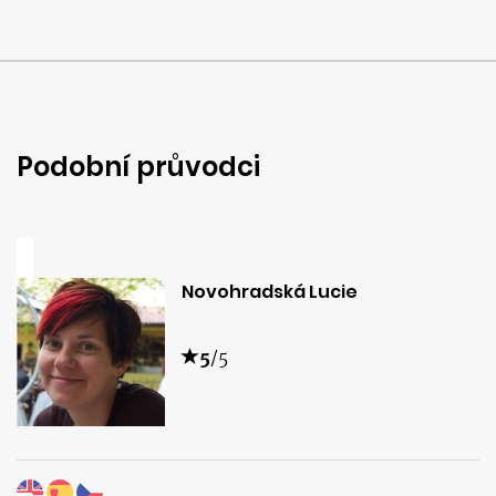
Podobní průvodci
Novohradská Lucie
5
/5