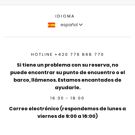
IDIOMA
español
HOTLINE +420 776 868 770
Si tiene un problema con su reserva, no
puede encontrar su punto de encuentro o el
barco, llámenos. Estamos encantados de
ayudarle.
16:30 - 18:00
Correo electrónico (respondemos de lunes a
viernes de 9:00 a 16:00)