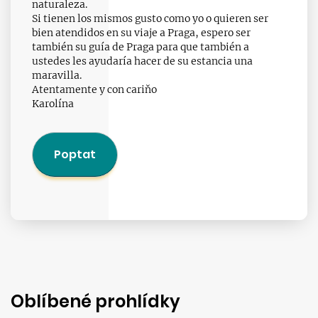
naturaleza.
Si tienen los mismos gusto como yo o quieren ser
bien atendidos en su viaje a Praga, espero ser
también su guía de Praga para que también a
ustedes les ayudaría hacer de su estancia una
maravilla.
Atentamente y con cariňo
Karolína
Poptat
Oblíbené prohlídky