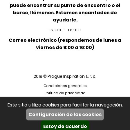
puede encontrar su punto de encuentro o el
barco, llámenos. Estamos encantados de
ayudarle.
16:30 - 18:00
Correo electrónico (respondemos de lunes a
viernes de 9:00 a 16:00)
2019 © Prague Inspiration s. r. o.
Condiciones generales
Política de privacidad
Este sitio utiliza cookies para facilitar la navegación.
Configuración de las cookies
Estoy de acuerdo