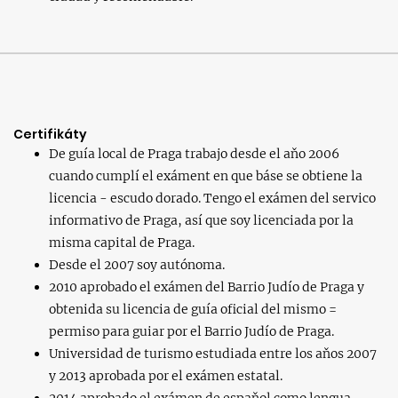
Certifikáty
De guía local de Praga trabajo desde el aňo 2006
cuando cumplí el exáment en que báse se obtiene la
licencia - escudo dorado. Tengo el exámen del servico
informativo de Praga, así que soy licenciada por la
misma capital de Praga.
Desde el 2007 soy autónoma.
2010 aprobado el exámen del Barrio Judío de Praga y
obtenida su licencia de guía oficial del mismo =
permiso para guiar por el Barrio Judío de Praga.
Universidad de turismo estudiada entre los aňos 2007
y 2013 aprobada por el exámen estatal.