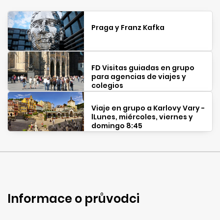
Praga y Franz Kafka
FD Visitas guiadas en grupo
para agencias de viajes y
colegios
Viaje en grupo a Karlovy Vary -
lLunes, miércoles, viernes y
domingo 8:45
Informace o průvodci