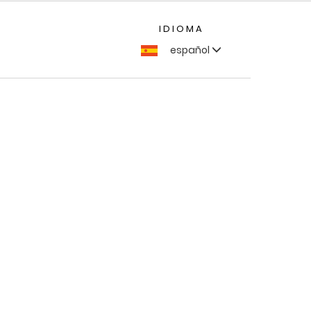
IDIOMA
español