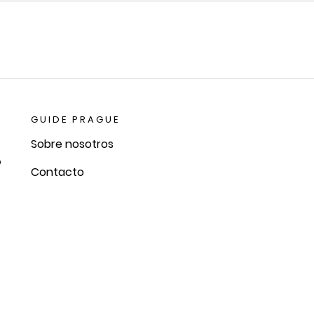
GUIDE PRAGUE
Sobre nosotros
o
Contacto