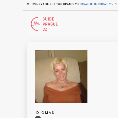
GUIDE-PRAGUE IS THE BRAND OF
PRAGUE INSPIRATION
SI
IDIOMAS: