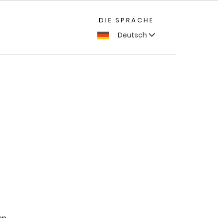
DIE SPRACHE
Deutsch