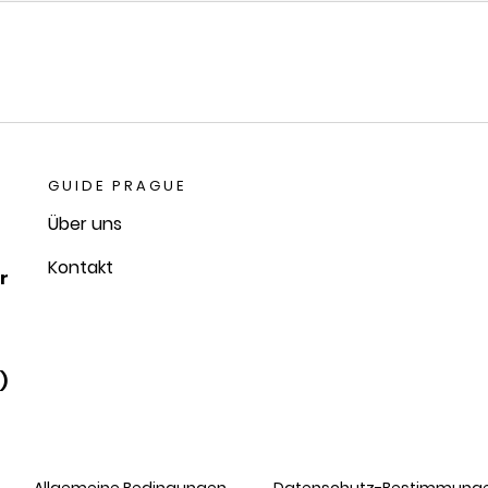
GUIDE PRAGUE
Über uns
Kontakt
r
)