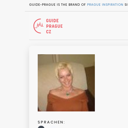
GUIDE-PRAGUE IS THE BRAND OF
PRAGUE INSPIRATION
SI
SPRACHEN: