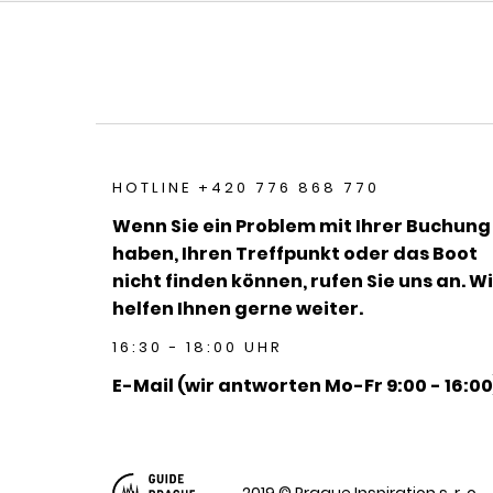
HOTLINE +420 776 868 770
Wenn Sie ein Problem mit Ihrer Buchung
haben, Ihren Treffpunkt oder das Boot
nicht finden können, rufen Sie uns an. Wi
helfen Ihnen gerne weiter.
16:30 - 18:00 UHR
E-Mail (wir antworten Mo-Fr 9:00 - 16:00