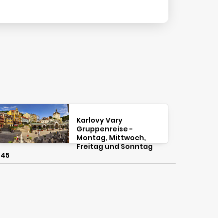
Karlovy Vary
Gruppenreise -
Montag, Mittwoch,
Freitag und Sonntag
:45