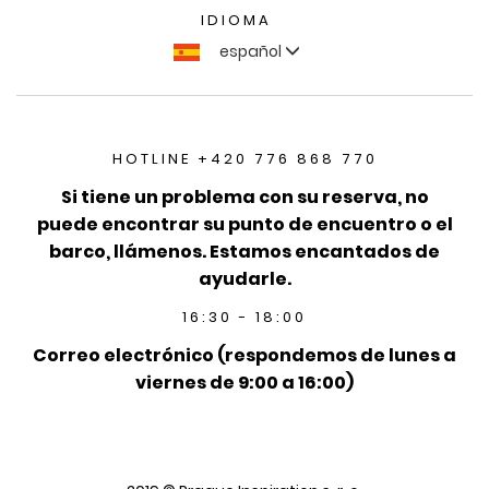
IDIOMA
español
HOTLINE +420 776 868 770
Si tiene un problema con su reserva, no
puede encontrar su punto de encuentro o el
barco, llámenos. Estamos encantados de
ayudarle.
16:30 - 18:00
Correo electrónico (respondemos de lunes a
viernes de 9:00 a 16:00)