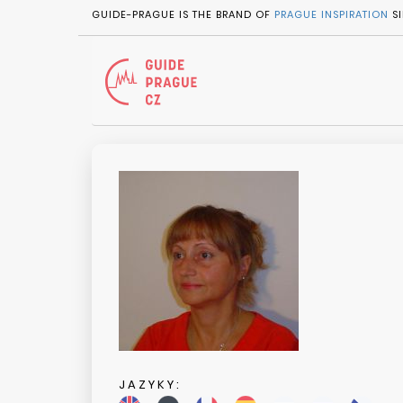
GUIDE-PRAGUE IS THE BRAND OF
PRAGUE INSPIRATION
SI
JAZYKY: