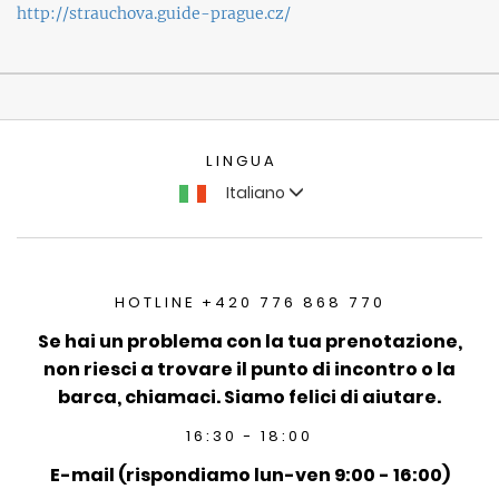
http://strauchova.guide-prague.cz/
LINGUA
Italiano
HOTLINE +420 776 868 770
Se hai un problema con la tua prenotazione,
non riesci a trovare il punto di incontro o la
barca, chiamaci. Siamo felici di aiutare.
16:30 - 18:00
E-mail (rispondiamo lun-ven 9:00 - 16:00)