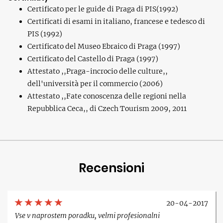
Certificato per le guide di Praga di PIS(1992)
Certificati di esami in italiano, francese e tedesco di
PIS (1992)
Certificato del Museo Ebraico di Praga (1997)
Certificato del Castello di Praga (1997)
Attestato ,,Praga-incrocio delle culture,,
dell'università per il commercio (2006)
Attestato ,,Fate conoscenza delle regioni nella
Repubblica Ceca,, di Czech Tourism 2009, 2011
Recensioni
20-04-2017
Vse v naprostem poradku, velmi profesionalni