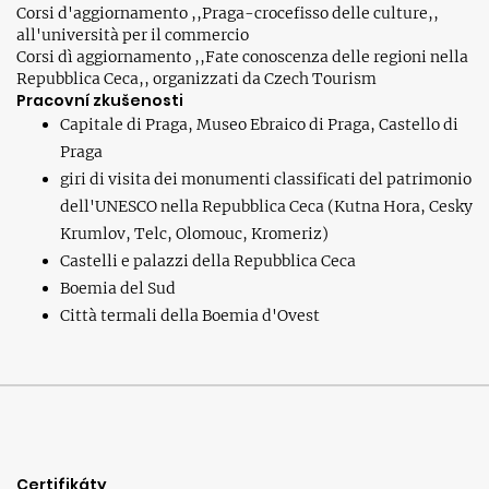
Corsi d'aggiornamento ,,Praga-crocefisso delle culture,,
all'università per il commercio
Corsi dì aggiornamento ,,Fate conoscenza delle regioni nella
Repubblica Ceca,, organizzati da Czech Tourism
Pracovní zkušenosti
Capitale di Praga, Museo Ebraico di Praga, Castello di
Praga
giri di visita dei monumenti classificati del patrimonio
dell'UNESCO nella Repubblica Ceca (Kutna Hora, Cesky
Krumlov, Telc, Olomouc, Kromeriz)
Castelli e palazzi della Repubblica Ceca
Boemia del Sud
Città termali della Boemia d'Ovest
Certifikáty