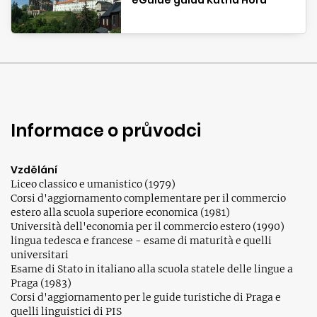
eGuide guida Kutná Hora
Informace o průvodci
Vzdělání
Liceo classico e umanistico (1979)
Corsi d'aggiornamento complementare per il commercio
estero alla scuola superiore economica (1981)
Università dell'economia per il commercio estero (1990)
lingua tedesca e francese - esame di maturità e quelli
universitari
Esame di Stato in italiano alla scuola statele delle lingue a
Praga (1983)
Corsi d'aggiornamento per le guide turistiche di Praga e
quelli linguistici di PIS