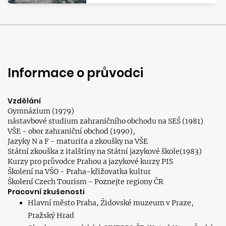
Informace o průvodci
Vzdělání
Gymnázium (1979)
nástavbové studium zahraničního obchodu na SEŠ (1981)
VŠE - obor zahraniční obchod (1990),
Jazyky N a F - maturita a zkoušky na VŠE
Státní zkouška z italštiny na Státní jazykové škole(1983)
Kurzy pro průvodce Prahou a jazykové kurzy PIS
Školení na VŠO - Praha-křižovatka kultur
Školení Czech Tourism - Poznejte regiony ČR
Pracovní zkušenosti
Hlavní město Praha, Židovské muzeum v Praze,
Pražský Hrad