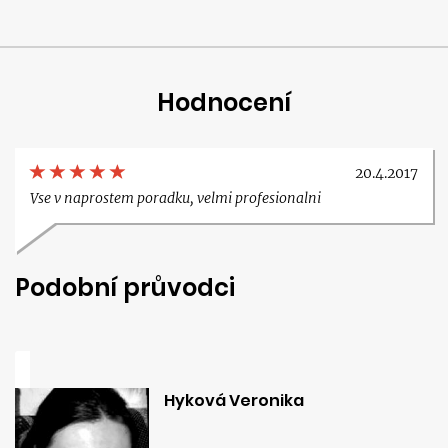
Hodnocení
20.4.2017
Vse v naprostem poradku, velmi profesionalni
Podobní průvodci
Hyková Veronika