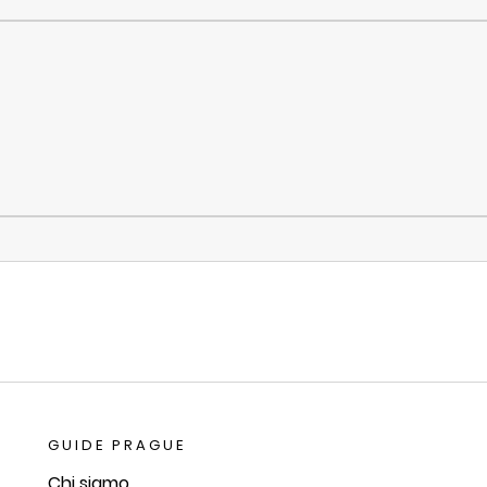
GUIDE PRAGUE
Chi siamo