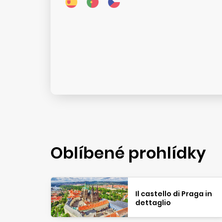
Oblíbené prohlídky
Il castello di Praga in
dettaglio