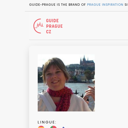
GUIDE-PRAGUE IS THE BRAND OF
PRAGUE INSPIRATION
SI
LINGUE: