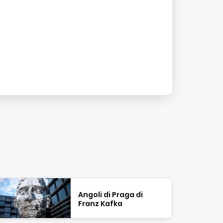
Angoli di Praga di
Franz Kafka