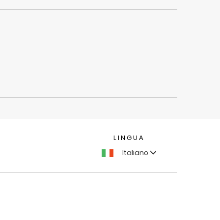
LINGUA
Italiano