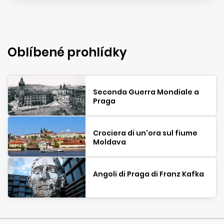
Oblíbené prohlídky
Seconda Guerra Mondiale a
Praga
Crociera di un'ora sul fiume
Moldava
Angoli di Praga di Franz Kafka