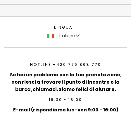
LINGUA
Italiano
HOTLINE +420 776 868 770
Se hai un problema con la tua prenotazione,
non riesci a trovare il punto di incontro o la
barca, chiamaci. Siamo felici di aiutare.
16:30 - 18:00
E-mail (rispondiamo lun-ven 9:00 - 16:00)