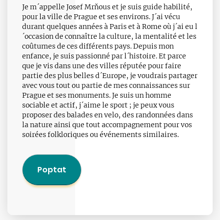
Je m´appelle Josef Mrňous et je suis guide habilité,
pour la ville de Prague et ses environs. J´ai vécu
durant quelques années à Paris et à Rome où j´ai eu l
´occasion de connaître la culture, la mentalité et les
coûtumes de ces différents pays. Depuis mon
enfance, je suis passionné par l´histoire. Et parce
que je vis dans une des villes réputée pour faire
partie des plus belles d´Europe, je voudrais partager
avec vous tout ou partie de mes connaissances sur
Prague et ses monuments. Je suis un homme
sociable et actif, j´aime le sport ; je peux vous
proposer des balades en velo, des randonnées dans
la nature ainsi que tout accompagnement pour vos
soirées folkloriques ou événements similaires.
Poptat