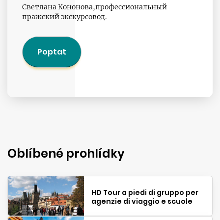
Светлана Кононова,профессиональный
пражский экскурсовод.
Poptat
Oblíbené prohlídky
HD Tour a piedi di gruppo per
agenzie di viaggio e scuole