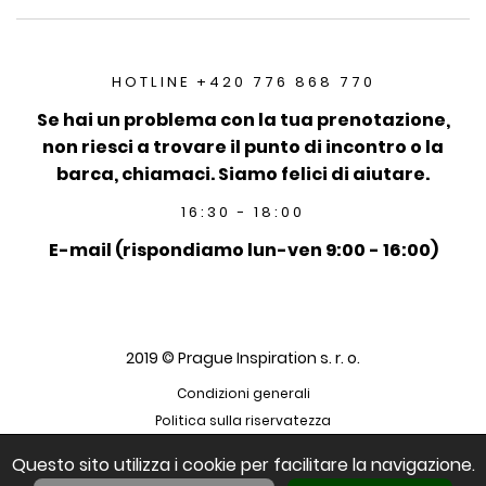
HOTLINE +420 776 868 770
Se hai un problema con la tua prenotazione,
non riesci a trovare il punto di incontro o la
barca, chiamaci. Siamo felici di aiutare.
16:30 - 18:00
E-mail (rispondiamo lun-ven 9:00 - 16:00)
2019 © Prague Inspiration s. r. o.
Condizioni generali
Politica sulla riservatezza
Questo sito utilizza i cookie per facilitare la navigazione.