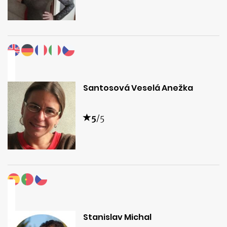
Santosová Veselá Anežka
5
/5
Stanislav Michal