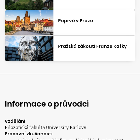
Poprvé v Praze
Pražská zákoutí Franze Kafky
Informace o průvodci
Vzdělání
Filozofická fakulta Univerzity Karlovy
Pracovní zkušenosti