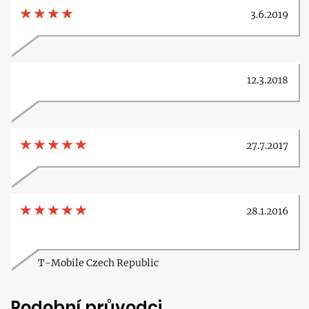
3.6.2019
12.3.2018
27.7.2017
28.1.2016
T-Mobile Czech Republic
Podobní průvodci