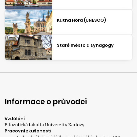
Kutna Hora (UNESCO)
Staré město a synagogy
Informace o průvodci
Vzdělání
Filozofická fakulta Univerzity Karlovy
Pracovní zkušenosti