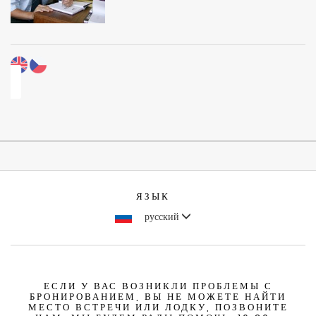
ЯЗЫК
русский
ЕСЛИ У ВАС ВОЗНИКЛИ ПРОБЛЕМЫ С
БРОНИРОВАНИЕМ, ВЫ НЕ МОЖЕТЕ НАЙТИ
МЕСТО ВСТРЕЧИ ИЛИ ЛОДКУ, ПОЗВОНИТЕ