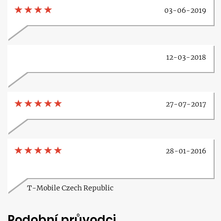
03-06-2019
12-03-2018
27-07-2017
28-01-2016
T-Mobile Czech Republic
Podobní průvodci