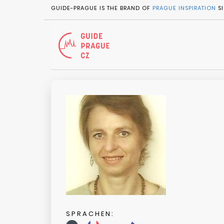
GUIDE-PRAGUE IS THE BRAND OF
PRAGUE INSPIRATION
SI
SPRACHEN: