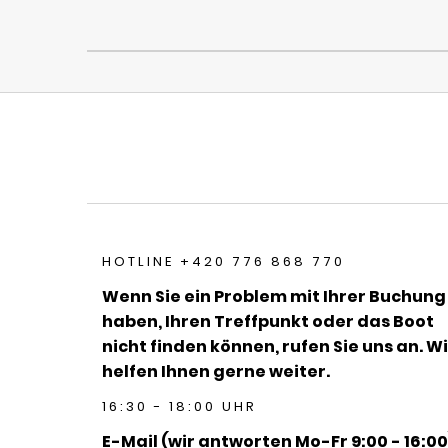
HOTLINE +420 776 868 770
Wenn Sie ein Problem mit Ihrer Buchung
haben, Ihren Treffpunkt oder das Boot
nicht finden können, rufen Sie uns an. Wi
helfen Ihnen gerne weiter.
16:30 - 18:00 UHR
E-Mail (wir antworten Mo-Fr 9:00 - 16:00