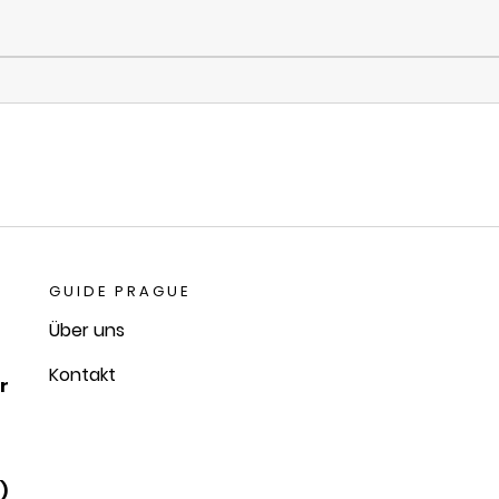
GUIDE PRAGUE
Über uns
Kontakt
r
)