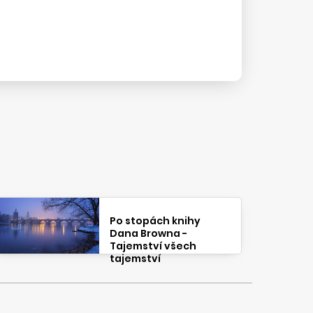
Po stopách knihy
Dana Browna -
Tajemství všech
tajemství