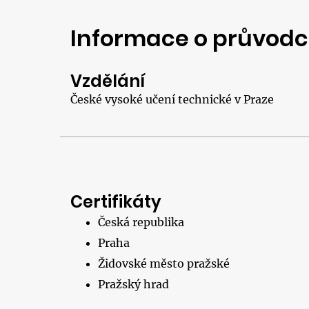
Informace o průvodc
Vzdělání
České vysoké učení technické v Praze
Certifikáty
Česká republika
Praha
Židovské město pražské
Pražský hrad