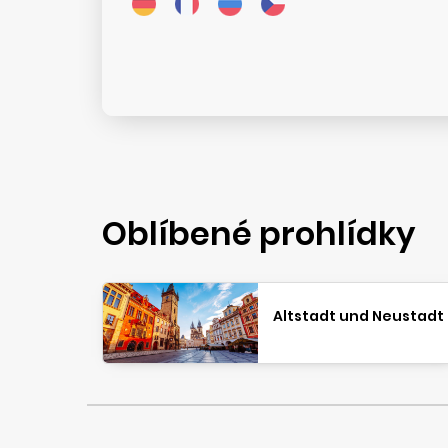
Oblíbené prohlídky
Altstadt und Neustadt