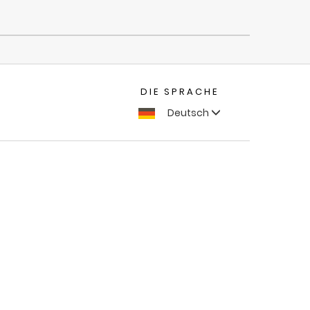
DIE SPRACHE
Deutsch