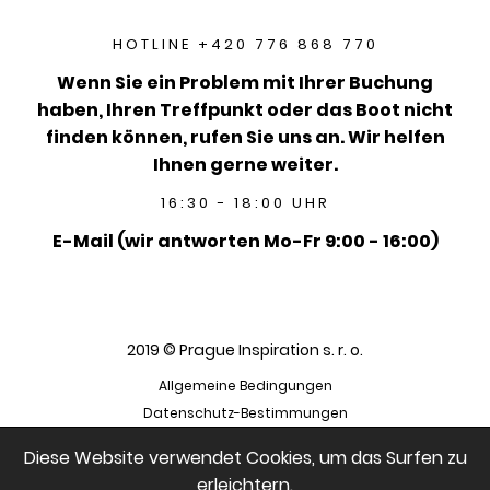
HOTLINE +420 776 868 770
Wenn Sie ein Problem mit Ihrer Buchung
haben, Ihren Treffpunkt oder das Boot nicht
finden können, rufen Sie uns an. Wir helfen
Ihnen gerne weiter.
16:30 - 18:00 UHR
E-Mail (wir antworten Mo-Fr 9:00 - 16:00)
2019 © Prague Inspiration s. r. o.
Allgemeine Bedingungen
Datenschutz-Bestimmungen
Diese Website verwendet Cookies, um das Surfen zu
erleichtern.