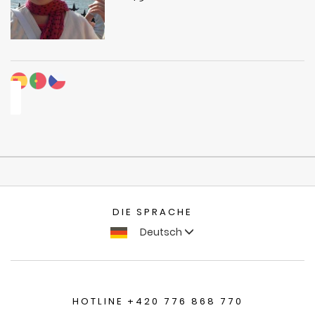
DIE SPRACHE
Deutsch
HOTLINE +420 776 868 770