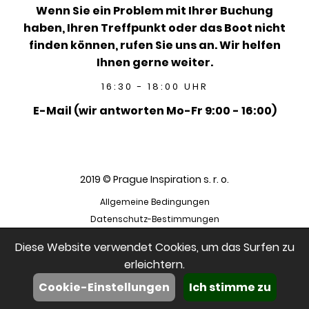
Wenn Sie ein Problem mit Ihrer Buchung
haben, Ihren Treffpunkt oder das Boot nicht
finden können, rufen Sie uns an. Wir helfen
Ihnen gerne weiter.
16:30 - 18:00 UHR
E-Mail (wir antworten Mo-Fr 9:00 - 16:00)
2019 © Prague Inspiration s. r. o.
Allgemeine Bedingungen
Datenschutz-Bestimmungen
Diese Website verwendet Cookies, um das Surfen zu
erleichtern.
Cookie-Einstellungen
Ich stimme zu