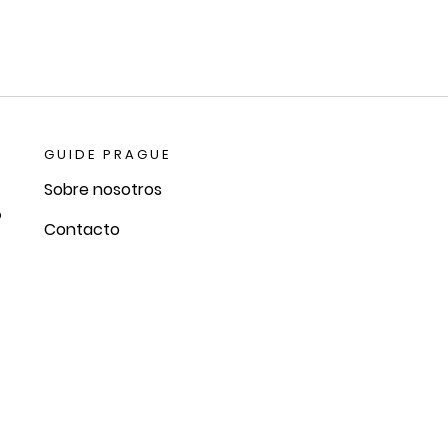
GUIDE PRAGUE
Sobre nosotros
o
Contacto