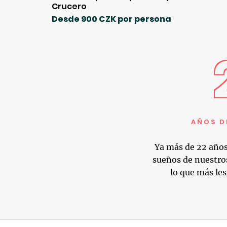
Crucero
Desde 900 CZK por persona
AÑOS D
Ya más de 22 años
sueños de nuestro
lo que más les