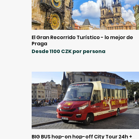
El Gran Recorrido Turístico - lo mejor de
Praga
Desde 1100 CZK por persona
BIG BUS hop-on hop-off City Tour 24h +