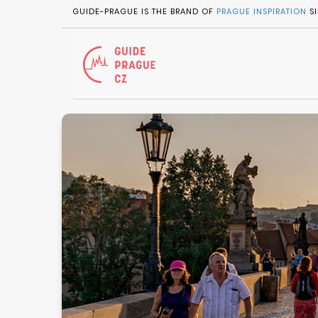
GUIDE-PRAGUE IS THE BRAND OF
PRAGUE INSPIRATION
SI