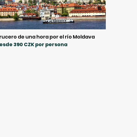
rucero de una hora por el río Moldava
esde 390 CZK por persona