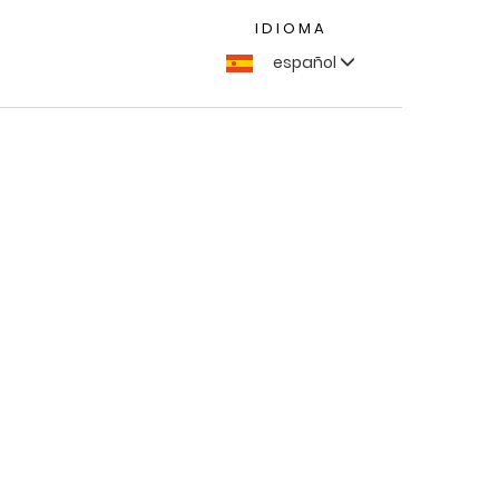
IDIOMA
español