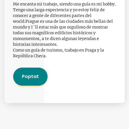
Me encanta mi trabajo, siendo una guía es mi hobby.
Tengo una larga experiencia y yo estoy feliz de
conocer a gente de diferentes partes del
world.Prague es una de las ciudades más bellas del
mundo y I `ll estar más que orgulloso de mostrar
todas sus magníficos edificios históricos y
monumentos, a te dicen algunas leyendas e
historias interesantes.
Como un guía de turismo, trabajo en Praga y la
República Checa.
Poptat