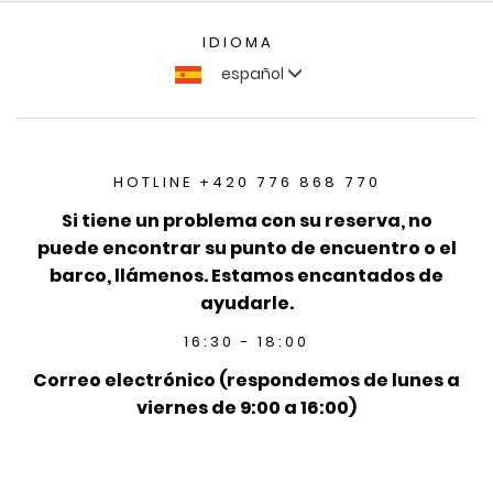
IDIOMA
español
HOTLINE +420 776 868 770
Si tiene un problema con su reserva, no
puede encontrar su punto de encuentro o el
barco, llámenos. Estamos encantados de
ayudarle.
16:30 - 18:00
Correo electrónico (respondemos de lunes a
viernes de 9:00 a 16:00)