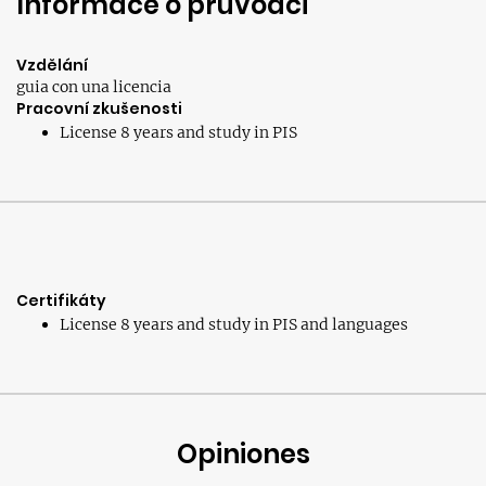
Informace o průvodci
Vzdělání
guia con una licencia
Pracovní zkušenosti
License 8 years and study in PIS
Certifikáty
License 8 years and study in PIS and languages
Opiniones