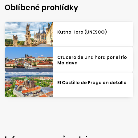
Oblíbené prohlídky
Kutna Hora (UNESCO)
Crucero de una hora por el río
Moldava
El Castillo de Praga en detalle