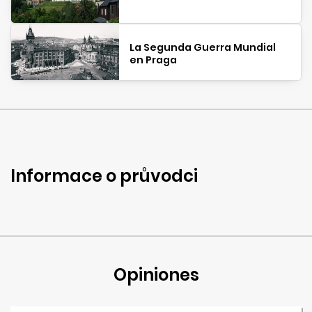
La Segunda Guerra Mundial
en Praga
Informace o průvodci
Opiniones