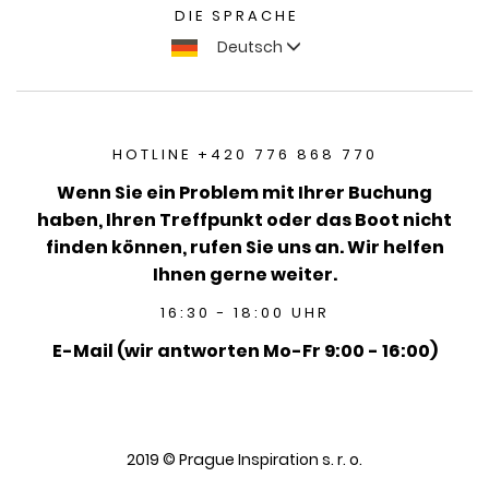
DIE SPRACHE
Deutsch
HOTLINE +420 776 868 770
Wenn Sie ein Problem mit Ihrer Buchung
haben, Ihren Treffpunkt oder das Boot nicht
finden können, rufen Sie uns an. Wir helfen
Ihnen gerne weiter.
16:30 - 18:00 UHR
E-Mail (wir antworten Mo-Fr 9:00 - 16:00)
2019 © Prague Inspiration s. r. o.