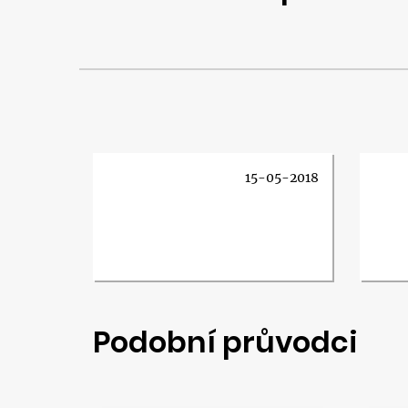
15-05-2018
Podobní průvodci