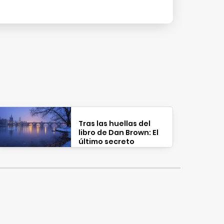
Tras las huellas del
libro de Dan Brown: El
último secreto