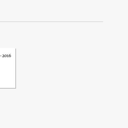
-2016