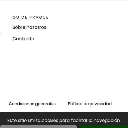
GUIDE PRAGUE
Sobre nosotros
o
Contacto
Condiciones generales
Política de privacidad
Este sitio utiliza cookies para facilitar la navegación.