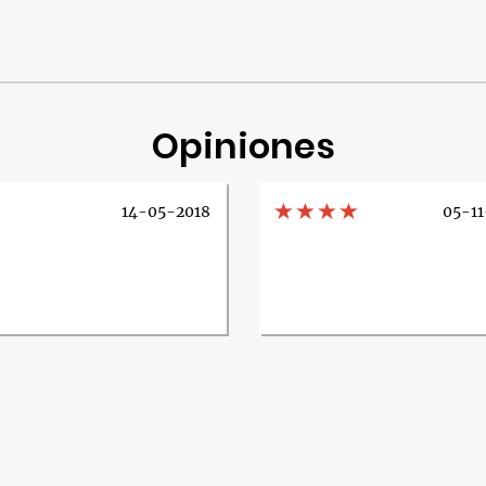
Opiniones
14-05-2018
05-11