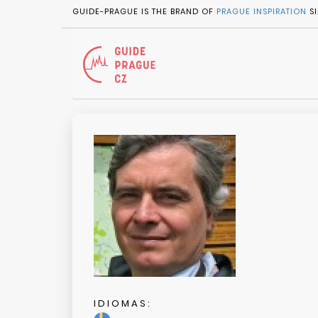
GUIDE-PRAGUE IS THE BRAND OF
PRAGUE INSPIRATION
SI
IDIOMAS: