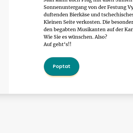
Sonnenuntergang von der Festung V
duftenden Bierkäse und tschechisches 
Kleinen Seite verkosten. Die besonde
den begabten Musikanten auf der Kar
Wie Sie es wünschen. Also?
Auf geht‘s!!
Poptat