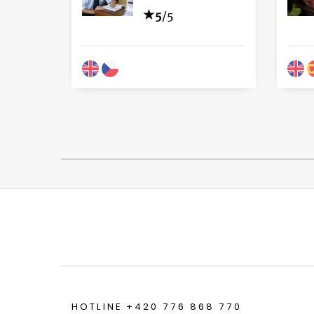
5
/5
HOTLINE +420 776 868 770