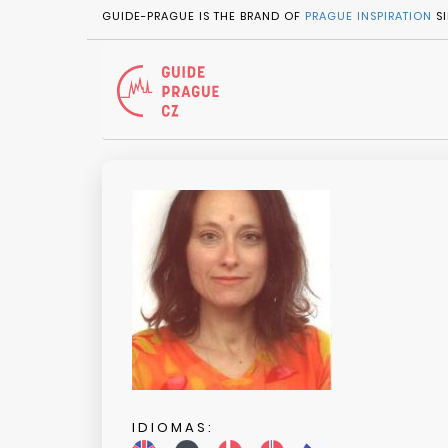
GUIDE-PRAGUE IS THE BRAND OF
PRAGUE INSPIRATION
SI
IDIOMAS: