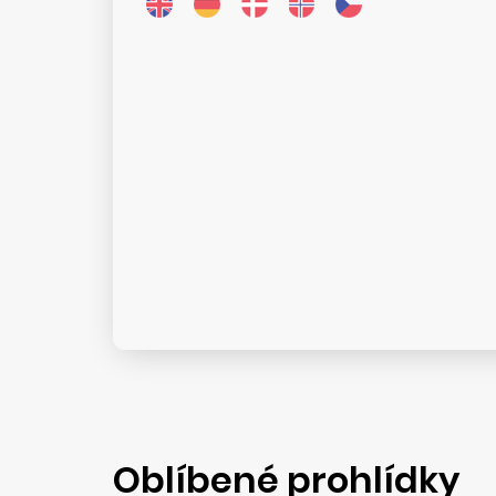
Oblíbené prohlídky