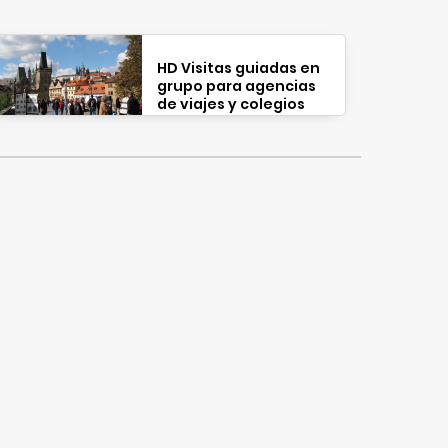
HD Visitas guiadas en
grupo para agencias
de viajes y colegios