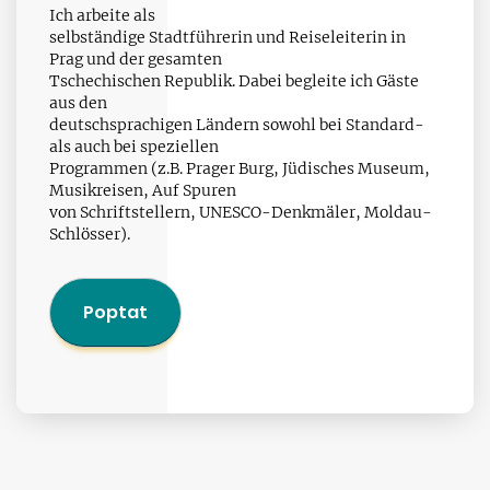
Ich arbeite als
selbständige Stadtführerin und Reiseleiterin in
Prag und der gesamten
Tschechischen Republik. Dabei begleite ich Gäste
aus den
deutschsprachigen Ländern sowohl bei Standard-
als auch bei speziellen
Programmen (z.B. Prager Burg, Jüdisches Museum,
Musikreisen, Auf Spuren
von Schriftstellern, UNESCO-Denkmäler, Moldau-
Schlösser).
Poptat