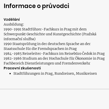
Informace o průvodci
Vzdělání
Ausbildung:
1990-1991 Stadtführer-Fachkurs in Prag mit dem
Schwerpunkt Geschichte und Kunstgeschichte (Pražská
informační služba)
1990 Staatsprüfung in der deutschen Sprache an der
Staatsschule für die Fremdsprachen in Prag
1984-1985 Reiseleiter-Fachkurs im Reisebüro Čedok in Prag
1982-1986 Studium an der Hochschule für Ökonomie in Prag
Fachbereich Dienstleistungen und Fremdenverkehr
Pracovní zkušenosti
Stadtführungen in Prag, Rundreisen, Musikreisen