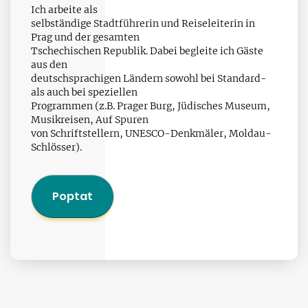
Ich arbeite als
selbständige Stadtführerin und Reiseleiterin in
Prag und der gesamten
Tschechischen Republik. Dabei begleite ich Gäste
aus den
deutschsprachigen Ländern sowohl bei Standard-
als auch bei speziellen
Programmen (z.B. Prager Burg, Jüdisches Museum,
Musikreisen, Auf Spuren
von Schriftstellern, UNESCO-Denkmäler, Moldau-
Schlösser).
Poptat