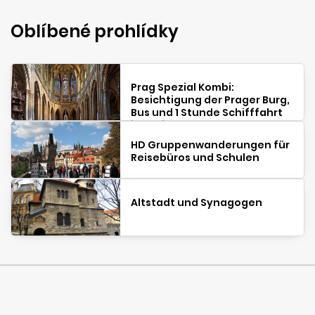
Oblíbené prohlídky
Prag Spezial Kombi:
Besichtigung der Prager Burg,
Bus und 1 Stunde Schifffahrt
inklusive
HD Gruppenwanderungen für
Reisebüros und Schulen
Altstadt und Synagogen