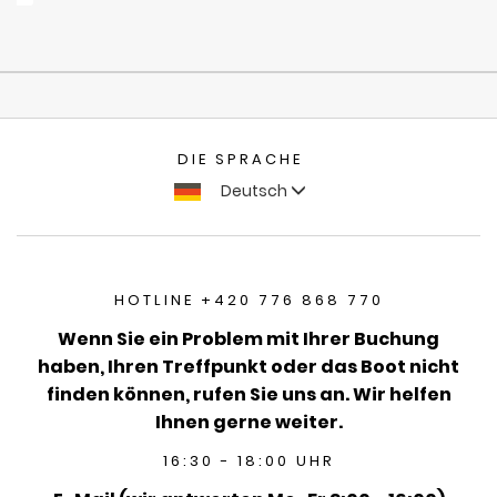
DIE SPRACHE
Deutsch
HOTLINE +420 776 868 770
Wenn Sie ein Problem mit Ihrer Buchung
haben, Ihren Treffpunkt oder das Boot nicht
finden können, rufen Sie uns an. Wir helfen
Ihnen gerne weiter.
16:30 - 18:00 UHR