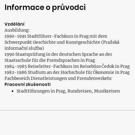
Informace o průvodci
Vzdělání
Ausbildung:
1990-1991 Stadtführer-Fachkurs in Prag mit dem
Schwerpunkt Geschichte und Kunstgeschichte (Pražská
informační služba)
1990 Staatsprüfung in der deutschen Sprache an der
Staatsschule für die Fremdsprachen in Prag
1984-1985 Reiseleiter-Fachkurs im Reisebüro Čedok in Prag
1982-1986 Studium an der Hochschule für Ökonomie in Prag
Fachbereich Dienstleistungen und Fremdenverkehr
Pracovní zkušenosti
Stadtführungen in Prag, Rundreisen, Musikreisen