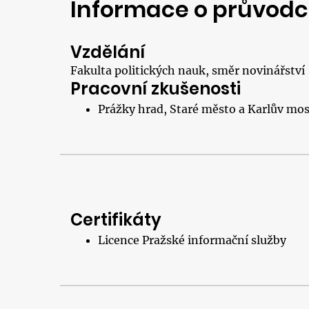
Informace o průvodc
Vzdělání
Fakulta politických nauk, směr novinářství
Pracovní zkušenosti
Prážky hrad, Staré město a Karlův mos
Certifikáty
Licence Pražské informační služby