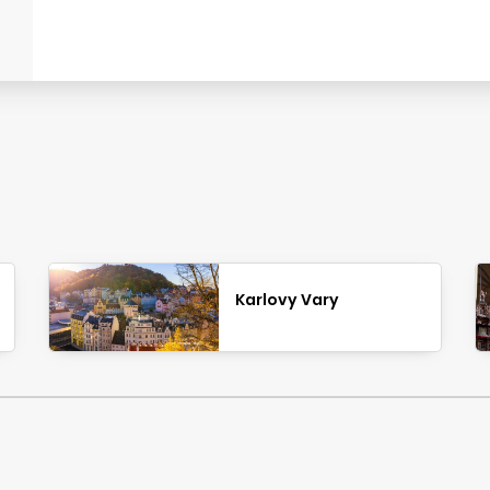
Karlovy Vary