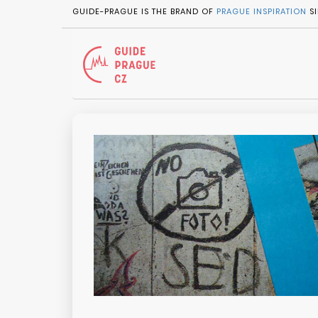
GUIDE-PRAGUE IS THE BRAND OF
PRAGUE INSPIRATION
SI