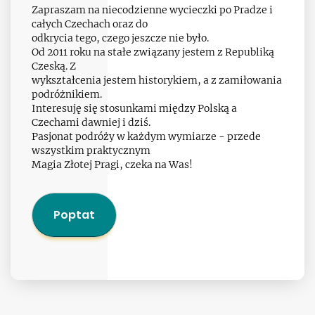
Zapraszam na niecodzienne wycieczki po Pradze i
całych Czechach oraz do
odkrycia tego, czego jeszcze nie było.
Od 2011 roku na stałe związany jestem z Republiką
Czeską. Z
wykształcenia jestem historykiem, a z zamiłowania
podróżnikiem.
Interesuję się stosunkami między Polską a
Czechami dawniej i dziś.
Pasjonat podróży w każdym wymiarze - przede
wszystkim praktycznym
Magia Złotej Pragi, czeka na Was!
Poptat