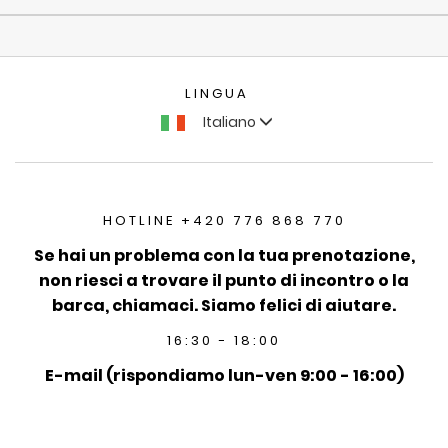
LINGUA
Italiano
HOTLINE +420 776 868 770
Se hai un problema con la tua prenotazione,
non riesci a trovare il punto di incontro o la
barca, chiamaci. Siamo felici di aiutare.
16:30 - 18:00
E-mail (rispondiamo lun-ven 9:00 - 16:00)