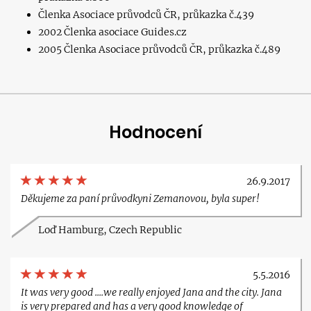
Členka Asociace průvodců ČR, průkazka č.439
2002 Členka asociace Guides.cz
2005 Členka Asociace průvodců ČR, průkazka č.489
Hodnocení
26.9.2017
Děkujeme za paní průvodkyni Zemanovou, byla super!
Loď Hamburg, Czech Republic
5.5.2016
It was very good ....we really enjoyed Jana and the city. Jana
is very prepared and has a very good knowledge of