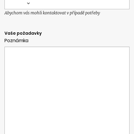
Abychom vás mohli kontaktovat v případě potřeby
Vaše požadavky
Poznámka