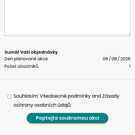
Sumář Vaší objednávky
Den plánované akce
06 / 08 / 2026
Počet účastníků
1
Souhlasím: Všeobecné podmínky and Zásady
ochrany osobních údajů
Poptejte soukromou akci