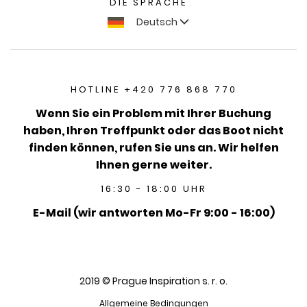
DIE SPRACHE
Deutsch
HOTLINE +420 776 868 770
Wenn Sie ein Problem mit Ihrer Buchung
haben, Ihren Treffpunkt oder das Boot nicht
finden können, rufen Sie uns an. Wir helfen
Ihnen gerne weiter.
16:30 - 18:00 UHR
E-Mail (wir antworten Mo-Fr 9:00 - 16:00)
2019 © Prague Inspiration s. r. o.
Allgemeine Bedingungen