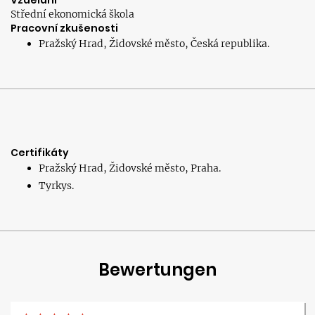
Vzdělání
Střední ekonomická škola
Pracovní zkušenosti
Pražský Hrad, Židovské město, Česká republika.
Certifikáty
Pražský Hrad, Židovské město, Praha.
Tyrkys.
Bewertungen