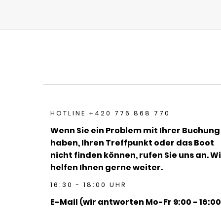
HOTLINE +420 776 868 770
Wenn Sie ein Problem mit Ihrer Buchung
haben, Ihren Treffpunkt oder das Boot
nicht finden können, rufen Sie uns an. Wi
helfen Ihnen gerne weiter.
16:30 - 18:00 UHR
E-Mail (wir antworten Mo-Fr 9:00 - 16:00