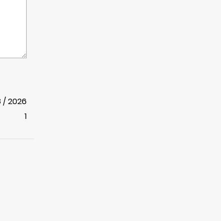
8 / 2026
1