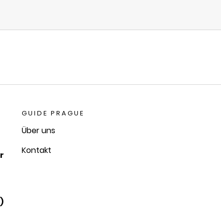
GUIDE PRAGUE
Über uns
Kontakt
r
)