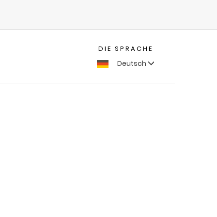
DIE SPRACHE
Deutsch