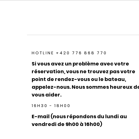
HOTLINE +420 776 868 770
Si vous avez un problème avec votre
réservation, vous ne trouvez pas votre
point de rendez-vous ou le bateau,
appelez-nous. Nous sommes heureux d
vous aider.
16H30 - 18H00
E-mail (nous répondons du lundi au
vendredi de 9h00 à 16h00)