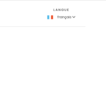
LANGUE
français