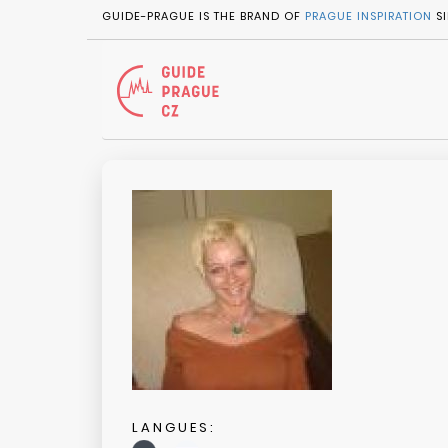
GUIDE-PRAGUE IS THE BRAND OF
PRAGUE INSPIRATION
SI
LANGUES: