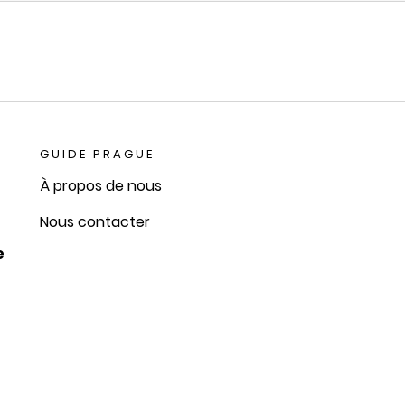
GUIDE PRAGUE
À propos de nous
Nous contacter
e