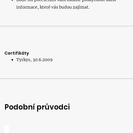
informace, které vás budou zajímat.
Certifikáty
Tyrkys, 30.6.2009
Podobní průvodci