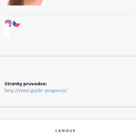
Stranky pruvodce:
http://franc.guide-prague.cz/
LANGUE