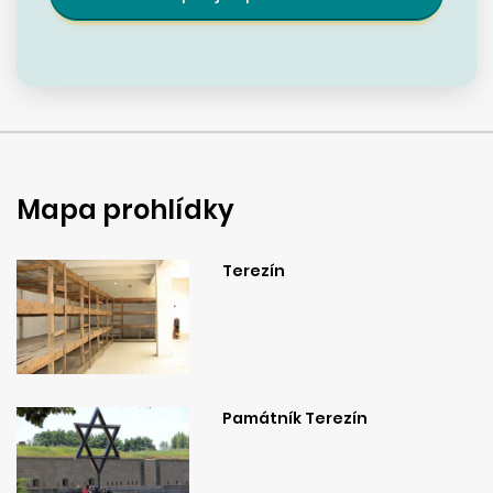
Mapa prohlídky
Terezín
Památník Terezín