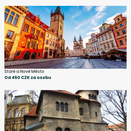
Staré a Nové Město
Od 450 CZK za osobu