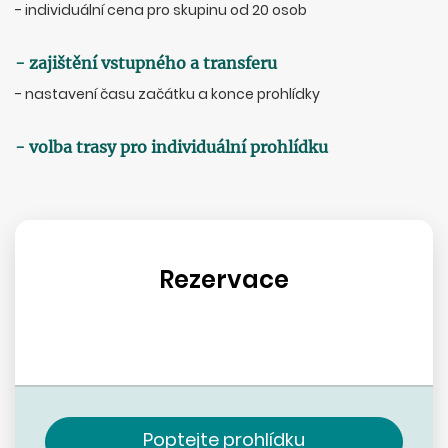
- individuální cena pro skupinu od 20 osob
- zajištění vstupného a transferu
- nastavení času začátku a konce prohlídky
- volba trasy pro individuální prohlídku
Rezervace
Poptejte prohlídku