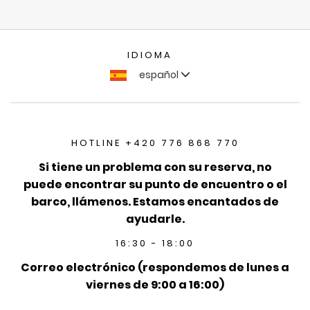
IDIOMA
español
HOTLINE +420 776 868 770
Si tiene un problema con su reserva, no
puede encontrar su punto de encuentro o el
barco, llámenos. Estamos encantados de
ayudarle.
16:30 - 18:00
Correo electrónico (respondemos de lunes a
viernes de 9:00 a 16:00)