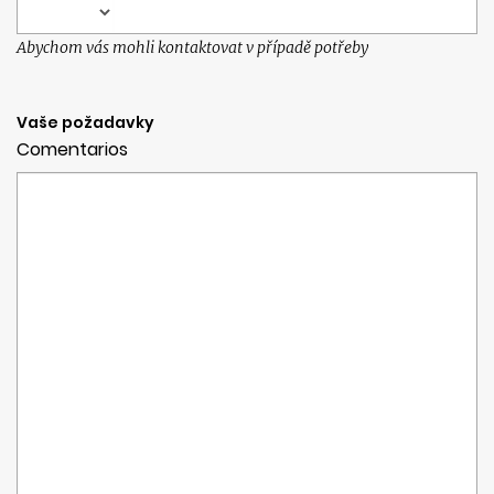
Abychom vás mohli kontaktovat v případě potřeby
Vaše požadavky
Comentarios