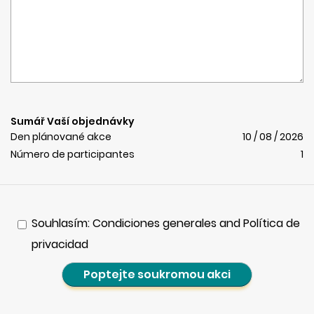
Sumář Vaší objednávky
Den plánované akce
10 / 08 / 2026
Número de participantes
1
Souhlasím: Condiciones generales and Política de
privacidad
Poptejte soukromou akci