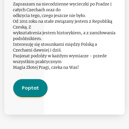
Zapraszam na niecodzienne wycieczki po Pradze i
całych Czechach oraz do
odkrycia tego, czego jeszcze nie było.
Od 2011 roku na stałe związany jestem z Republiką
Czeską. Z
wykształcenia jestem historykiem, a z zamiłowania
podróżnikiem.
Interesuję się stosunkami między Polską a
Czechami dawniej i dziś.
Pasjonat podróży w każdym wymiarze - przede
wszystkim praktycznym
Magia Złotej Pragi, czeka na Was!
Poptat