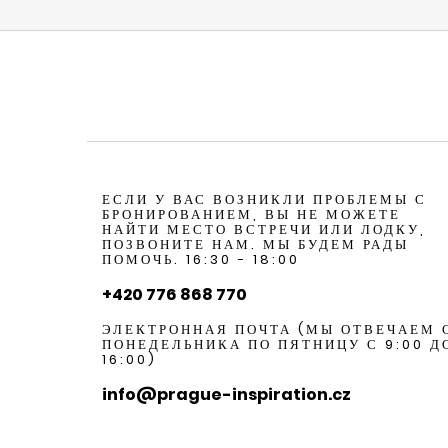
ЕСЛИ У ВАС ВОЗНИКЛИ ПРОБЛЕМЫ С
БРОНИРОВАНИЕМ, ВЫ НЕ МОЖЕТЕ
НАЙТИ МЕСТО ВСТРЕЧИ ИЛИ ЛОДКУ,
ПОЗВОНИТЕ НАМ. МЫ БУДЕМ РАДЫ
ПОМОЧЬ. 16:30 - 18:00
+420 776 868 770
ЭЛЕКТРОННАЯ ПОЧТА (МЫ ОТВЕЧАЕМ 
ПОНЕДЕЛЬНИКА ПО ПЯТНИЦУ С 9:00 Д
16:00)
info@prague-inspiration.cz