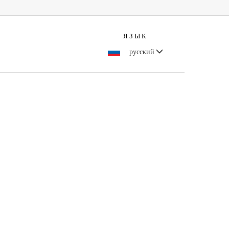
ЯЗЫК
русский