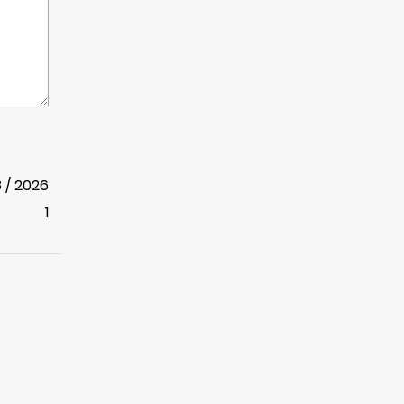
8 / 2026
1