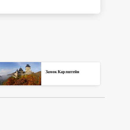
Замок Карлштейн