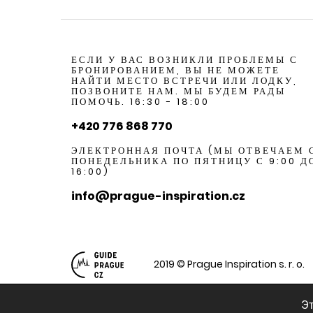
ЕСЛИ У ВАС ВОЗНИКЛИ ПРОБЛЕМЫ С
БРОНИРОВАНИЕМ, ВЫ НЕ МОЖЕТЕ
НАЙТИ МЕСТО ВСТРЕЧИ ИЛИ ЛОДКУ,
ПОЗВОНИТЕ НАМ. МЫ БУДЕМ РАДЫ
ПОМОЧЬ. 16:30 - 18:00
+420 776 868 770
ЭЛЕКТРОННАЯ ПОЧТА (МЫ ОТВЕЧАЕМ 
ПОНЕДЕЛЬНИКА ПО ПЯТНИЦУ С 9:00 Д
16:00)
info@prague-inspiration.cz
2019 © Prague Inspiration s. r. o.
Эт