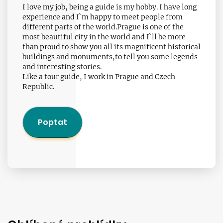
I love my job, being a guide is my hobby. I have long
experience and I`m happy to meet people from
different parts of the world.Prague is one of the
most beautiful city in the world and I`ll be more
than proud to show you all its magnificent historical
buildings and monuments,to tell you some legends
and interesting stories.
Like a tour guide, I work in Prague and Czech
Republic.
Poptat