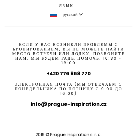
ЯЗЫК
русский
ЕСЛИ У ВАС ВОЗНИКЛИ ПРОБЛЕМЫ С
БРОНИРОВАНИЕМ, ВЫ НЕ МОЖЕТЕ НАЙТИ
МЕСТО ВСТРЕЧИ ИЛИ ЛОДКУ, ПОЗВОНИТЕ
НАМ. МЫ БУДЕМ РАДЫ ПОМОЧЬ. 16:30 -
18:00
+420 776 868 770
ЭЛЕКТРОННАЯ ПОЧТА (МЫ ОТВЕЧАЕМ С
ПОНЕДЕЛЬНИКА ПО ПЯТНИЦУ С 9:00 ДО
16:00)
info@prague-inspiration.cz
2019 © Prague Inspiration s. r. o.