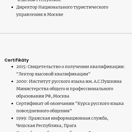
Директор Национального туристического
управления в Москве
Certifikáty
2015: Свидетельство о получении квалификации:
"Лектор высокой квалификации"
2000: Институт русского языка им. А.С.Пушкина
Министерства общего и профессионального
образования РФ,.Москва
Сертификат об окончании "Курса русского языка
повседневного общения"
1999: Пражская информационная служба,
Чешская Республика, Прага