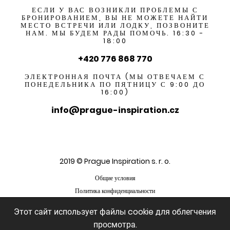
ЕСЛИ У ВАС ВОЗНИКЛИ ПРОБЛЕМЫ С
БРОНИРОВАНИЕМ, ВЫ НЕ МОЖЕТЕ НАЙТИ
МЕСТО ВСТРЕЧИ ИЛИ ЛОДКУ, ПОЗВОНИТЕ
НАМ. МЫ БУДЕМ РАДЫ ПОМОЧЬ. 16:30 -
18:00
+420 776 868 770
ЭЛЕКТРОННАЯ ПОЧТА (МЫ ОТВЕЧАЕМ С
ПОНЕДЕЛЬНИКА ПО ПЯТНИЦУ С 9:00 ДО
16:00)
info@prague-inspiration.cz
2019 © Prague Inspiration s. r. o.
Общие условия
Политика конфиденциальности
Этот сайт использует файлы cookie для облегчения
просмотра.